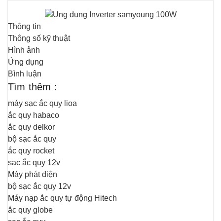
Thông tin
Thông số kỹ thuật
Hình ảnh
Ứng dụng
Bình luận
Tìm thêm :
máy sạc ắc quy lioa
ắc quy habaco
ắc quy delkor
bộ sạc ắc quy
ắc quy rocket
sạc ắc quy 12v
Máy phát điện
bộ sạc ắc quy 12v
Máy nạp ắc quy tự động Hitech
ắc quy globe