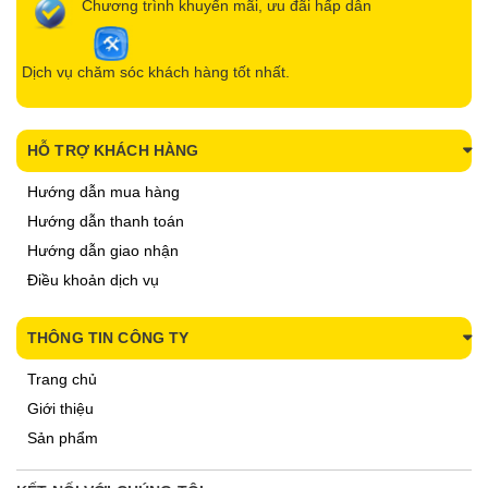
Chương trình khuyến mãi, ưu đãi hấp dẫn
Dịch vụ chăm sóc khách hàng tốt nhất.
HỖ TRỢ KHÁCH HÀNG
Hướng dẫn mua hàng
Hướng dẫn thanh toán
Hướng dẫn giao nhận
Điều khoản dịch vụ
THÔNG TIN CÔNG TY
Trang chủ
Giới thiệu
Sản phẩm