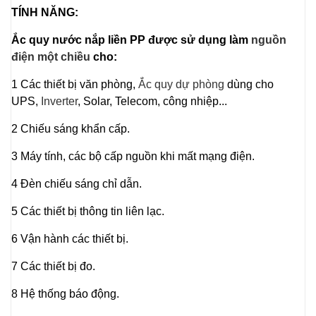
TÍNH NĂNG:
Ắc quy nước nắp liền PP được sử dụng làm
nguồn
điện một chiều
cho:
1 Các thiết bị văn phòng,
Ắc quy dự phòng
dùng cho
UPS,
Inverter
, Solar, Telecom, công nhiệp...
2 Chiếu sáng khẩn cấp.
3 Máy tính, các bộ cấp nguồn khi mất mạng điện.
4 Đèn chiếu sáng chỉ dẫn.
5 Các thiết bị thông tin liên lạc.
6 Vận hành các thiết bị.
7 Các thiết bị đo.
8 Hệ thống báo động.