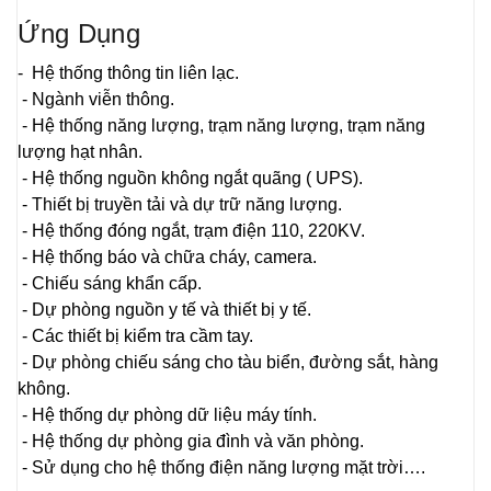
Ứng Dụng
- Hệ thống thông tin liên lạc.
- Ngành viễn thông.
- Hệ thống năng lượng, trạm năng lượng, trạm năng
lượng hạt nhân.
- Hệ thống nguồn không ngắt quãng ( UPS).
- Thiết bị truyền tải và dự trữ năng lượng.
- Hệ thống đóng ngắt, trạm điện 110, 220KV.
- Hệ thống báo và chữa cháy, camera.
- Chiếu sáng khẩn cấp.
- Dự phòng nguồn y tế và thiết bị y tế.
- Các thiết bị kiểm tra cầm tay.
- Dự phòng chiếu sáng cho tàu biển, đường sắt, hàng
không.
- Hệ thống dự phòng dữ liệu máy tính.
- Hệ thống dự phòng gia đình và văn phòng.
- Sử dụng cho hệ thống điện năng lượng mặt trời….