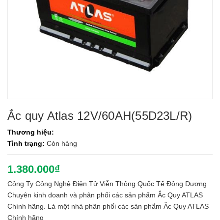
Ắc quy Atlas 12V/60AH(55D23L/R)
Thương hiệu:
Tình trạng:
Còn hàng
1.380.000₫
Công Ty Công Nghệ Điện Tử Viễn Thông Quốc Tế Đông Dương
Chuyên kinh doanh và phân phối các sản phẩm Ắc Quy ATLAS
Chính hãng. Là một nhà phân phối các sản phẩm Ắc Quy ATLAS
Chính hãng