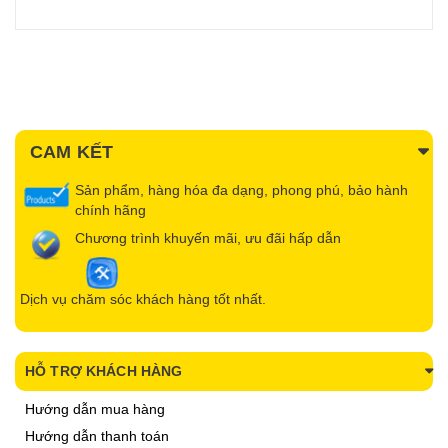
CAM KẾT
Sản phẩm, hàng hóa đa dạng, phong phú, bảo hành
chính hãng
Chương trình khuyến mãi, ưu đãi hấp dẫn
Dịch vụ chăm sóc khách hàng tốt nhất.
HỖ TRỢ KHÁCH HÀNG
Hướng dẫn mua hàng
Hướng dẫn thanh toán