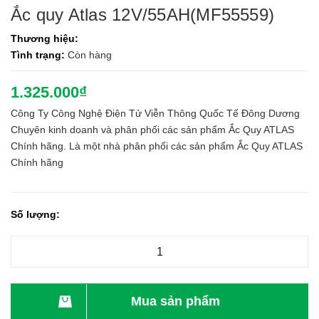
Ắc quy Atlas 12V/55AH(MF55559)
Thương hiệu:
Tình trạng:
Còn hàng
1.325.000₫
Công Ty Công Nghệ Điện Tử Viễn Thông Quốc Tế Đông Dương
Chuyên kinh doanh và phân phối các sản phẩm Ắc Quy ATLAS
Chính hãng. Là một nhà phân phối các sản phẩm Ắc Quy ATLAS
Chính hãng
Số lượng:
Mua sản phẩm