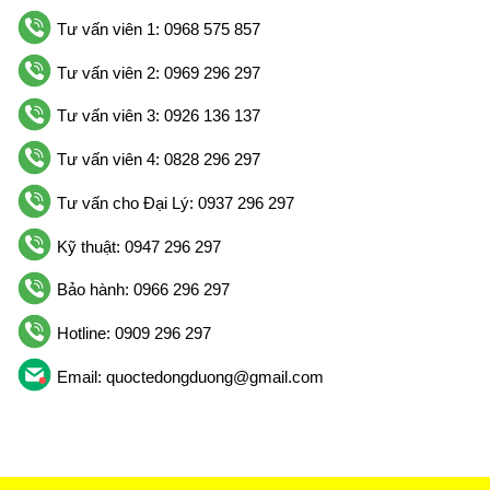
Tư vấn viên 1: 0968 575 857
Tư vấn viên 2: 0969 296 297
Tư vấn viên 3: 0926 136 137
Tư vấn viên 4: 0828 296 297
Tư vấn cho Đại Lý: 0937 296 297
Kỹ thuật: 0947 296 297
Bảo hành: 0966 296 297
Hotline: 0909 296 297
Email: quoctedongduong@gmail.com