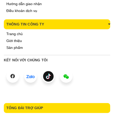
Hướng dẫn giao nhận
Điều khoản dịch vụ
THÔNG TIN CÔNG TY
Trang chủ
Giới thiệu
Sản phẩm
KẾT NỐI VỚI CHÚNG TÔI
TỔNG ĐÀI TRỢ GIÚP