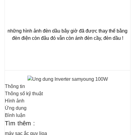
những hình ảnh đèn dầu bây giờ đã được thay thế bằng
đèn điện còn đâu đó vẫn còn ánh đèn cầy, đèn dầu !
Thông tin
Thông số kỹ thuật
Hình ảnh
Ứng dụng
Bình luận
Tìm thêm :
máy sạc ắc quy lioa