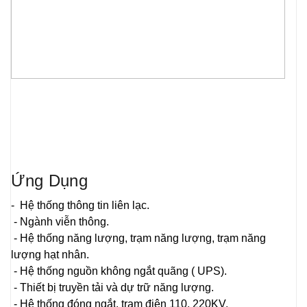
Ứng Dụng
- Hệ thống thông tin liên lạc.
- Ngành viễn thông.
- Hệ thống năng lượng, trạm năng lượng, trạm năng
lượng hạt nhân.
- Hệ thống nguồn không ngắt quãng ( UPS).
- Thiết bị truyền tải và dự trữ năng lượng.
- Hệ thống đóng ngắt, trạm điện 110, 220KV.