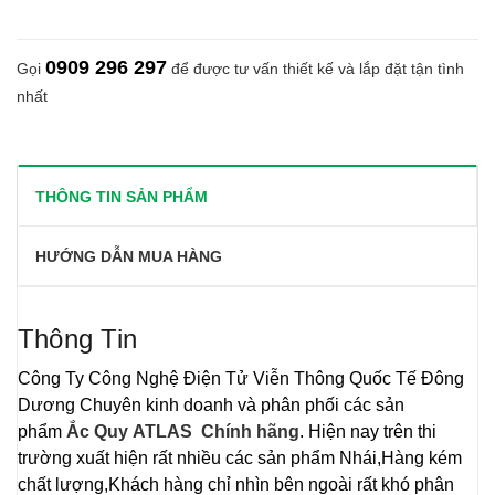
0909 296 297
Gọi
để được tư vấn thiết kế và lắp đặt tận tình
nhất
THÔNG TIN SẢN PHẨM
HƯỚNG DẪN MUA HÀNG
Thông Tin
Công Ty Công Nghệ Điện Tử Viễn Thông Quốc Tế Đông
Dương
Chuyên kinh doanh và phân phối các sản
phẩm
Ắc Quy
ATLAS Chính hãng
. Hiện nay trên thi
trường xuất hiện rất nhiều các sản phẩm Nhái,Hàng kém
chất lượng,Khách hàng chỉ nhìn bên ngoài rất khó phân