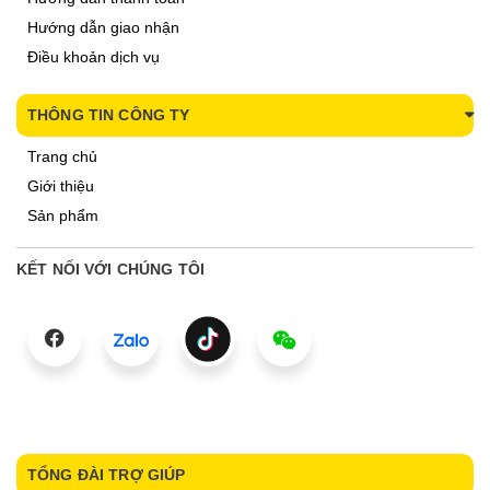
Hướng dẫn giao nhận
Điều khoản dịch vụ
THÔNG TIN CÔNG TY
Trang chủ
Giới thiệu
Sản phẩm
KẾT NỐI VỚI CHÚNG TÔI
TỔNG ĐÀI TRỢ GIÚP