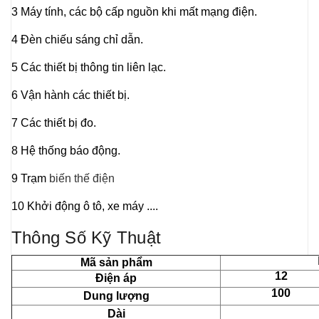
3 Máy tính, các bộ cấp nguồn khi mất mạng điện.
4 Đèn chiếu sáng chỉ dẫn.
5 Các thiết bị thông tin liên lạc.
6 Vận hành các thiết bị.
7 Các thiết bị đo.
8 Hệ thống báo động.
9 Trạm
biến thế điện
10 Khởi động ô tô, xe máy ....
Thông Số Kỹ Thuật
Mã sản phẩm
12
Điện áp
100
Dung lượng
Dài