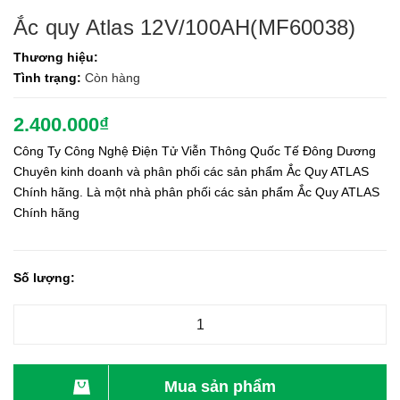
Ắc quy Atlas 12V/100AH(MF60038)
Thương hiệu:
Tình trạng:
Còn hàng
2.400.000₫
Công Ty Công Nghệ Điện Tử Viễn Thông Quốc Tế Đông Dương
Chuyên kinh doanh và phân phối các sản phẩm Ắc Quy ATLAS
Chính hãng. Là một nhà phân phối các sản phẩm Ắc Quy ATLAS
Chính hãng
Số lượng:
Mua sản phẩm