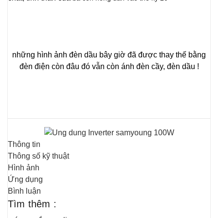
những hình ảnh đèn dầu bây giờ đã được thay thế bằng
đèn điện còn đâu đó vẫn còn ánh đèn cầy, đèn dầu !
Thông tin
Thông số kỹ thuật
Hình ảnh
Ứng dụng
Bình luận
Tìm thêm :