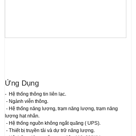
Ứng Dụng
- Hệ thống thông tin liên lạc.
- Ngành viễn thông.
- Hệ thống năng lượng, trạm năng lượng, trạm năng
lượng hạt nhân.
- Hệ thống nguồn không ngắt quãng ( UPS).
- Thiết bị truyền tải và dự trữ năng lượng.