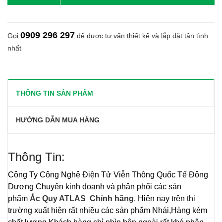
0909 296 297
Gọi
để được tư vấn thiết kế và lắp đặt tận tình
nhất
THÔNG TIN SẢN PHẨM
HƯỚNG DẪN MUA HÀNG
Thông Tin:
Công Ty Công Nghệ Điện Tử Viễn Thông Quốc Tế Đông
Dương
Chuyên kinh doanh và phân phối các sản
phẩm
Ắc Quy
ATLAS Chính hãng
. Hiện nay trên thi
trường xuất hiện rất nhiều các sản phẩm Nhái,Hàng kém