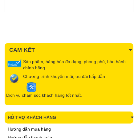
CAM KẾT
Sản phẩm, hàng hóa đa dạng, phong phú, bảo hành
chính hãng
Chương trình khuyến mãi, ưu đãi hấp dẫn
Dịch vụ chăm sóc khách hàng tốt nhất.
HỖ TRỢ KHÁCH HÀNG
Hướng dẫn mua hàng
Hướng dẫn thanh toán