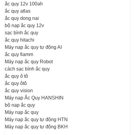
ắc quy 12v 100ah
ắc quy atlas
ắc quy dong nai
bộ nạp ắc quy 12v
sạc bình ắc quy
ắc quy hitachi
Máy nạp ắc quy tự động AI
ắc quy fiamm
Máy nạp ắc quy Robot
cách sạc bình ắc quy
ắc quy ô tô
ắc quy ôtô
ắc quy vision
Máy nạp Ắc Quy HANSHIN
bộ nạp ắc quy
Máy nạp ắc quy
Máy nạp ắc quy tự động HTN
Máy nạp ắc quy tự động BKH