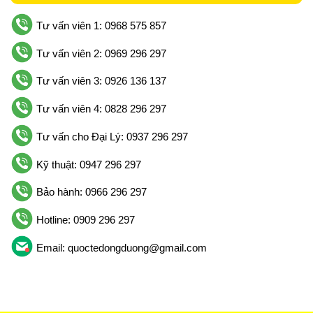
Tư vấn viên 1: 0968 575 857
Tư vấn viên 2: 0969 296 297
Tư vấn viên 3: 0926 136 137
Tư vấn viên 4: 0828 296 297
Tư vấn cho Đại Lý: 0937 296 297
Kỹ thuật: 0947 296 297
Bảo hành: 0966 296 297
Hotline: 0909 296 297
Email: quoctedongduong@gmail.com